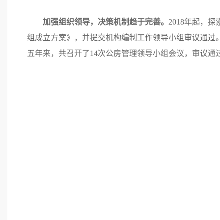
加强组织领导，决策机制趋于完善。
2018年起，
组成立方案》，并提交机构编制工作领导小组审议通过。
五年来，共召开了14次公房管理领导小组会议，审议通过