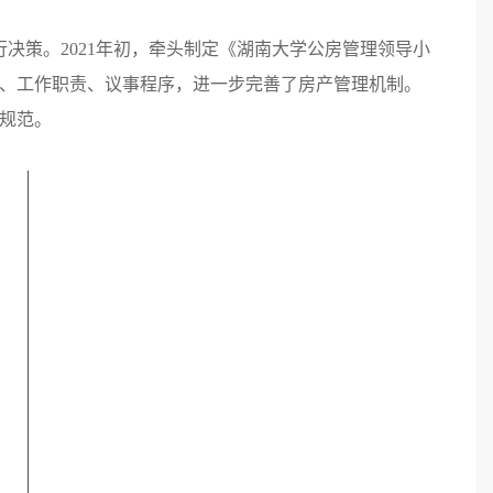
行决策。2021年初，牵头制定《湖南大学公房管理领导小
成、工作职责、议事程序，进一步完善了房产管理机制。
加规范。