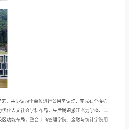
来，共协调79个单位进行公用房调整，完成43个楼栋
；着力优化人文社会学科布局，先后腾退搬迁老力学楼、二
校区功能布局，整合工商管理学院、金融与统计学院用
。