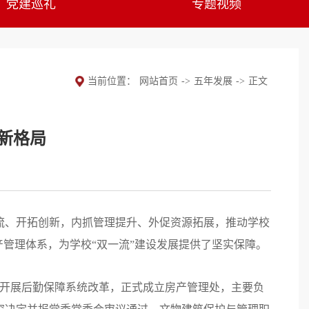
党建巡礼
专题视频
当前位置：
网站首页
->
五年发展
->
正文
新格局
流、开拓创新，内抓管理提升、外促资源拓展，推动学校
管理体系，为学校“双一流”建设发展提供了坚实保障。
力开展后勤保障系统改革，正式成立房产管理处，主要负