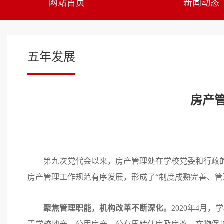
网站首页
新闻动态
五年发展
房产
第九次党代会以来，房产管理处在学校党委和行政
房产管理工作规范有序发展，形成了“制度成熟完善、管
聚焦管理职能，机构改革不断深化。
2020年4