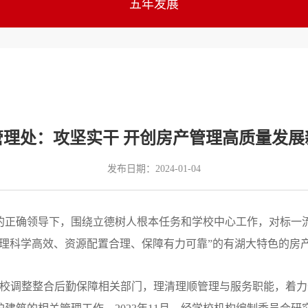
五年发展
管理处：攻坚实干 开创房产管理高质量发展
发布日期：2024-01-04
的正确领导下，围绕立德树人根本任务和学校中心工作，对标一
理科学高效、资源配置合理、保障有力可靠”的有湖大特色的房产
月，学校调整整合后勤保障相关部门，理清理顺管理与服务职能，着