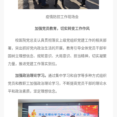
疫情防控工作现场会
加强党员教育，切实转变工作作风
校医院党总支认真贯彻落实上级党组织党建工作的相关部
署，突出抓好党内政治生活的开展，教育引导全体党员干部牢
固树立理想信念、规矩意识、大局意识、担当精神，切实凝聚
力量，推进党建工作落实到位。
加强政治理论学习
。
通过集中学习和自学等多种方式组织
党员和教职工加强政治理论学习，不断提高党员干部的理论水
平和政治素质，坚定理想信念。