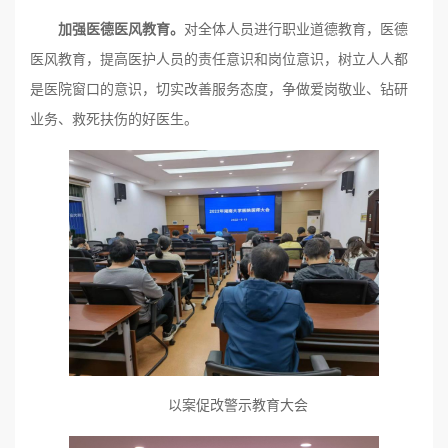
加强医德医风教育
。
对全体人员进行职业道德教育，医德
医风教育，提高医护人员的责任意识和岗位意识，树立人人都
是医院窗口的意识，切实改善服务态度，争做爱岗敬业、钻研
业务、救死扶伤的好医生。
以案促改警示教育大会