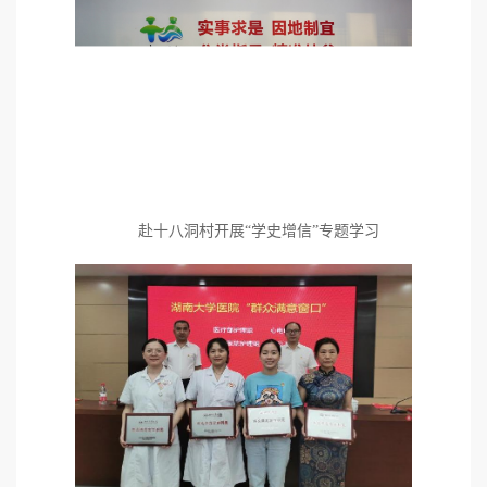
赴十八洞村开展“学史增信”专题学习