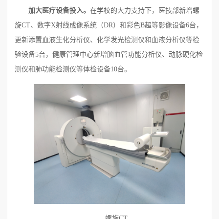
加
大医疗设备投入。
在学校的大力支持下，医技部新增螺
旋CT、数字X射线成像系统（DR）和彩色B超等影像设备6台，
更新添置血液生化分析仪、化学发光检测仪和血液分析仪等检
验设备5台，健康管理中心新增脑血管功能分析仪、动脉硬化检
测仪和肺功能检测仪等体检设备10台。
螺旋CT