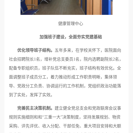
健康管理中心
加强班子建设，全面夯实党建基础
优化领导班子结构。
五年多来，在学校关怀下，医院面向
社会招聘院长1名，增补党总支委员1名，院内选聘副院长2名，
配备专职组织员，班子队伍不断充实，班子结构有效优化。全
面调整班子成员分工，着力推动形成工作职责明晰，集体领
导、党政分工负责、协调运行的工作机制，党组织政治功能落
到了实处，发挥了实效。
完善民主决策机制。
建立健全党总支会和党政联席会议事
规则实施细则和和“三重一大”决策制度，坚持发展规划、物资
采购、评先评优、收入分配、干部任免、重大项目安排和大额