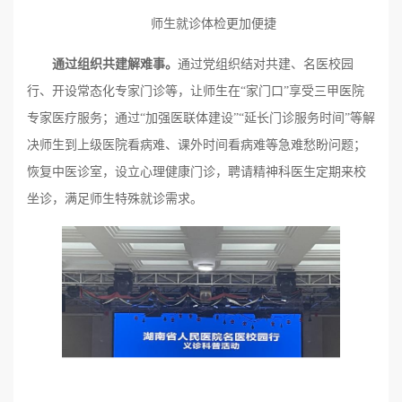
师生就诊体检更加便捷
通过组织共建解难事。
通过党组织结对共建、名医校园
行、开设常态化专家门诊等，让师生在“家门口”享受三甲医院
专家医疗服务；通过“加强医联体建设”“延长门诊服务时间”等解
决师生到上级医院看病难、课外时间看病难等急难愁盼问题；
恢复中医诊室，设立心理健康门诊，聘请精神科医生定期来校
坐诊，满足师生特殊就诊需求。