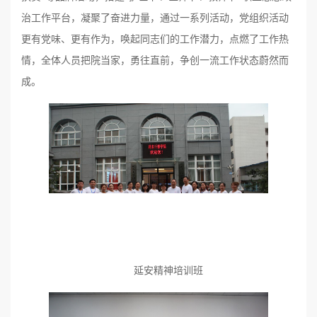
治工作平台，凝聚了奋进力量，通过一系列活动，党组织活动
更有党味、更有作为，唤起同志们的工作潜力，点燃了工作热
情，全体人员把院当家，勇往直前，争创一流工作状态蔚然而
成。
延安精神培训班