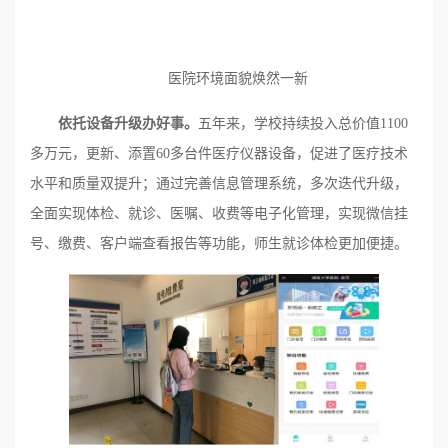
医院环境面貌焕然一新
依托设备升级办好事。
五年来，学校持续投入总价值1100
多万元，更新、添置60多台件医疗仪器设备，促进了医疗技术
水平和质量双提升；通过完善信息管理系统，多次迭代升级，
全面实现体检、就诊、医嘱、收费等电子化管理，实现微信挂
号、缴费、客户端查看报告等功能，师生就诊体检更加便捷。