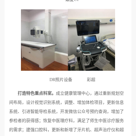
DR照片设备 彩超
打造特色重点
科室
。
成立健康管理中心，通过重新规划空
间布局，设计视觉识别系统，调整、增加体检项目，更新信息
系统、引进智能导检系统，开发微信公众号预约查询，增加了
参检者的获得感；恢复中医理疗科，满足了师生中医诊疗服务
的需求；建强口腔科，更新和新增了牙片机、超声治疗仪和超