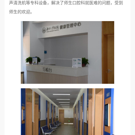
声清洗机等专科设备，解决了师生口腔科就医难的问题，受到
师生的欢迎。