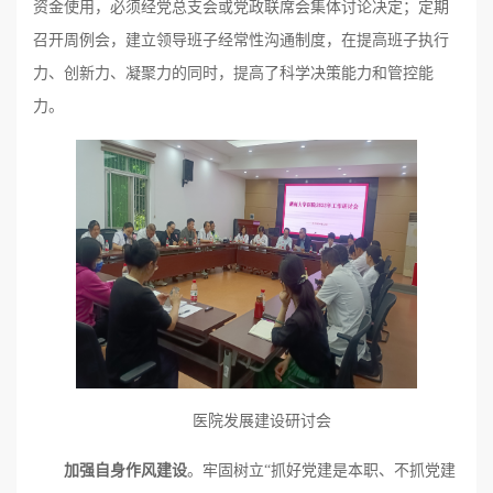
资金使用，必须经党总支会或党政联席会集体讨论决定；定期
召开周例会，建立领导班子经常性沟通制度，在提高班子执行
力、创新力、凝聚力的同时，提高了科学决策能力和管控能
力。
医院发展建设研讨会
加强自身作风建设
。牢固树立“抓好党建是本职、不抓党建