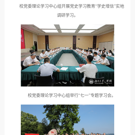
校党委理论学习中心组开展党史学习教育“学史增信”实地
调研学习。
校党委理论学习中心组举行“七一”专题学习会。