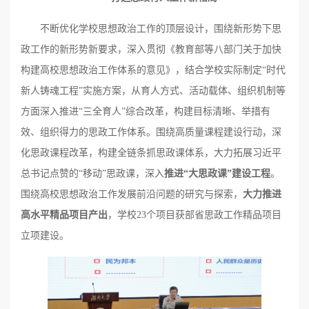
不断优化学校思想政治工作的顶层设计，围绕新形势下思
政工作的新形势新要求，深入贯彻《教育部等八部门关于加快
构建高校思想政治工作体系的意见》，结合学校实际制定“时代
新人铸魂工程”实施方案，从育人方式、活动载体、组织机制等
方面深入推进“三全育人”综合改革，构建目标清晰、举措有
效、组织得力的思政工作体系。围绕高质量课程建设行动，深
化思政课程改革，构建全链条抓思政课体系，大力拓展习近平
总书记点赞的“移动”思政课，深入
推进“大思政课”建设工程
。
围绕高校思想政治工作发展前沿问题的研究与探索，
大力推进
高水平精品项目产出
，学校23个项目获部省思政工作精品项目
立项建设。