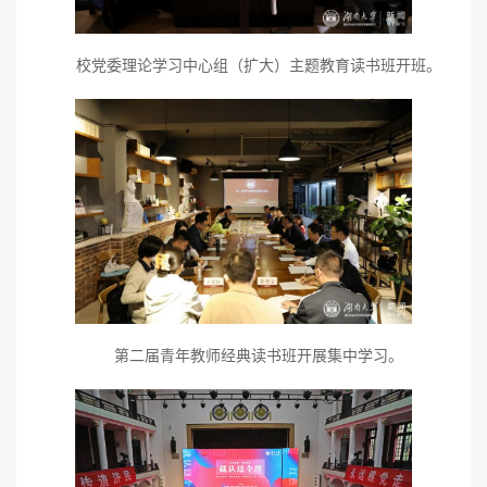
校党委理论学习中心组（扩大）主题教育读书班开班。
第二届青年教师经典读书班开展集中学习。