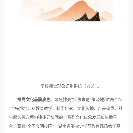
学校视觉形象识别系统（VIS）。
擦亮文化品牌底色。
聚焦擦亮“实事求是”策源地和“两个结
合”先声地，从教育教学、科学研究、文化传播、产品研发、社
会服务等方面构建多元协同的全系列文化传承发展和传播平
台，获批“全国文明校园”、湖南省委党史学习教育现场教学基