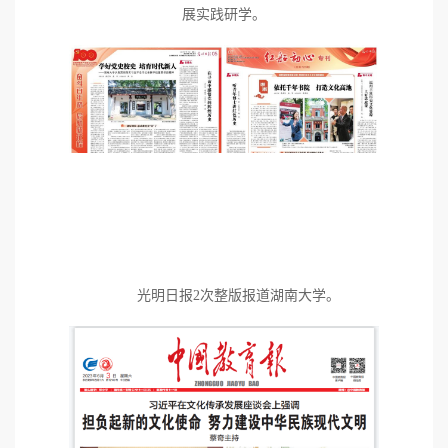
展实践研学。
光明日报2次整版报道湖南大学。