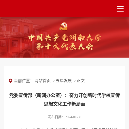
当前位置：
网站首页
->
五年发展
->
正文
党委宣传部（新闻办公室）：奋力开创新时代学校宣传
思想文化工作新局面
发布日期：2024-01-08