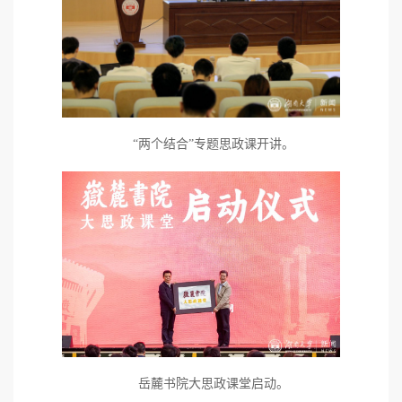
“两个结合”专题思政课开讲。
岳麓书院大思政课堂启动。