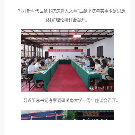
写好新时代岳麓书院这篇大文章“岳麓书院与实事求是思想
路线”理论研讨会召开。
习近平总书记考察调研湖南大学一周年座谈会召开。