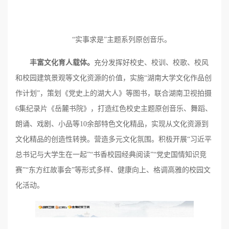
“实事求是”主题系列原创音乐。
丰富文化育人载体。
充分发挥好校史、校训、校歌、校风
和校园建筑景观等文化资源的价值，实施“湖南大学文化作品创
作计划”，策划《党史上的湖大人》等图书，联合湖南卫视拍摄
6集纪录片《岳麓书院》，打造红色校史主题原创音乐、舞蹈、
朗诵、戏剧、小品等10余部特色文化精品，实现从文化资源到
文化精品的创造性转换。营造多元文化氛围。积极开展“习近平
总书记与大学生在一起”“书香校园经典阅读”“党史国情知识竞
赛”“东方红故事会”等形式多样、健康向上、格调高雅的校园文
化活动。