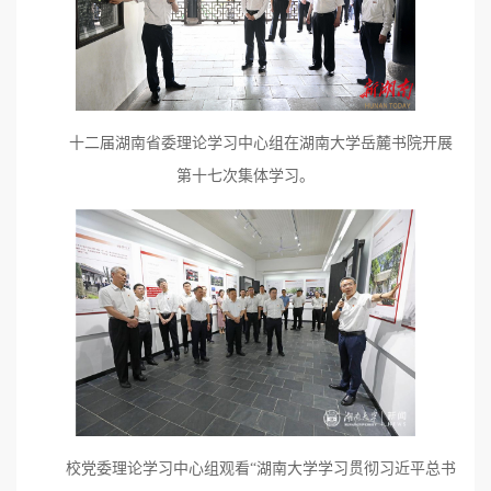
十二届湖南省委理论学习中心组在湖南大学岳麓书院开展
第十七次集体学习。
校党委理论学习中心组观看“湖南大学学习贯彻习近平总书