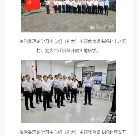
校党委理论学习中心组（扩大）主题教育读书班赴十八洞
村、湖大西迁旧址开展实地研学。
校党委理论学习中心组（扩大）主题教育读书班赴西安开