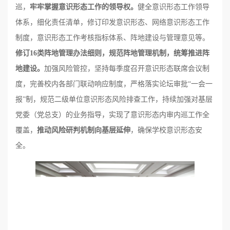
巡，
牢牢掌握意识形态工作的领导权。
健全意识形态工作领导
体系，细化责任清单，修订印发意识形态、网络意识形态工作
制度，意识形态工作考核指标体系、阵地建设与管理意见等。
修订
16
类阵地管理办法细则，规范阵地管理机制，统筹推进阵
地建设。
加强风险管控，坚持每季度召开意识形态联席会议制
度，完善校内各部门联动响应制度，严格落实论坛审批“一会一
报”制，规范二级单位意识形态风险排查工作，持续加强对基层
党委（党总支）的业务指导，实现了意识形态内审内巡工作全
覆盖，
推动风险研判机制向基层延伸
，确保学校意识形态安
全。