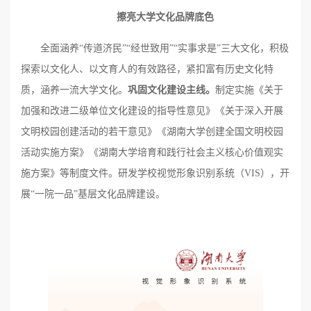
擦亮大学文化品牌底色
全面涵养“传道济民”“经世致用”“实事求是”三大文化，积极
探索以文化人、以文育人的有效路径，紧扣富有历史文化特
质，涵养一流大学文化。
巩固文化建设主线。
制定实施《关于
加强和改进二级单位文化建设的指导性意见》《关于深入开展
文明校园创建活动的若干意见》《湖南大学创建全国文明校园
活动实施方案》《湖南大学培育和践行社会主义核心价值观实
施方案》等制度文件。研发学校视觉形象识别系统（VIS），开
展“一院一品”基层文化品牌建设。