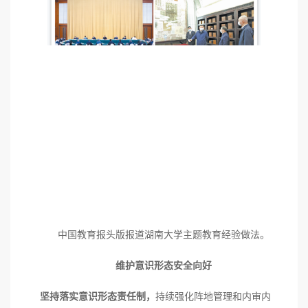
中国教育报头版报道湖南大学主题教育经验做法。
维护意识形态安全向好
坚持落实意识形态责任制，
持续强化阵地管理和内审内