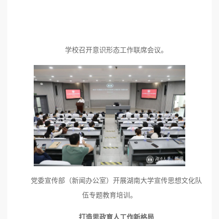
学校召开意识形态工作联席会议。
党委宣传部（新闻办公室）开展湖南大学宣传思想文化队
伍专题教育培训。
打造思政育人工作新格局