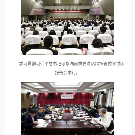
学习贯彻习近平总书记考察湖南重要讲话精神省委宣讲团
报告会举行。